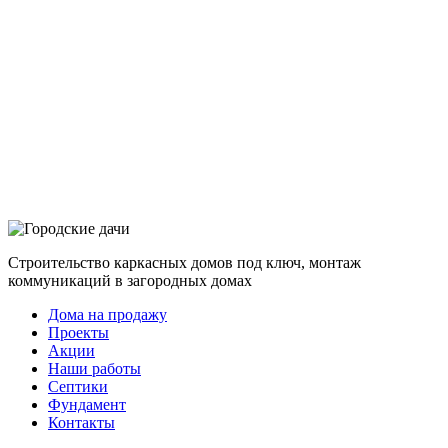
Строительство каркасных домов под ключ, монтаж
коммуникаций в загородных домах
Дома на продажу
Проекты
Акции
Наши работы
Септики
Фундамент
Контакты