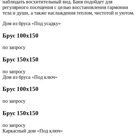
наблюдать восхитительный вид. Баня подойдет для
регулярного посещения с целью восстановления гармонии
тела и души, а также наслаждения теплом, чистотой и уютом.
Дом из бруса «Под усадку»
Брус 100х150
по запросу
Брус 150х150
по запросу
Дом из бруса «Под ключ»
Брус 100х150
по запросу
Брус 150х150
по запросу
Каркасный дом «Под ключ»