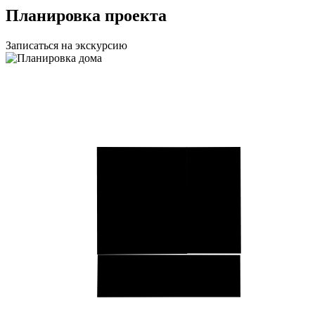
Планировка проекта
Записаться на экскурсию