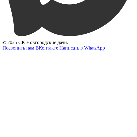
© 2025 СК Новгородские дачи.
Позвонить нам
ВКонтакте
Написать в WhatsApp