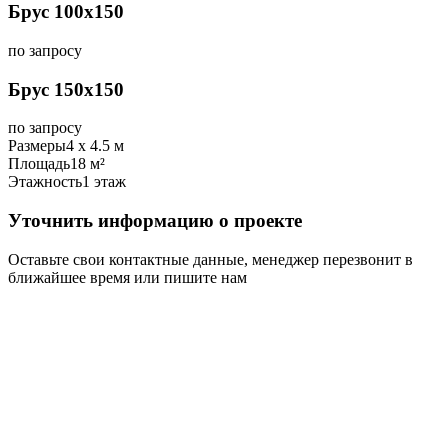
Брус 100х150
по запросу
Брус 150х150
по запросу
Размеры
4 х 4.5 м
Площадь
18 м²
Этажность
1 этаж
Уточнить информацию о проекте
Оставьте свои контактные данные, менеджер перезвонит в
ближайшее время или пишите нам