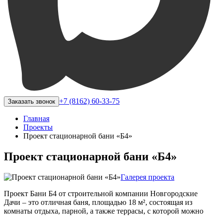
+7 (8162) 60-33-75
Заказать звонок
Главная
Проекты
Проект стационарной бани «Б4»
Проект стационарной бани «Б4»
Галерея проекта
Проект Бани Б4 от строительной компании Новгородские
Дачи – это отличная баня, площадью 18 м², состоящая из
комнаты отдыха, парной, а также террасы, с которой можно