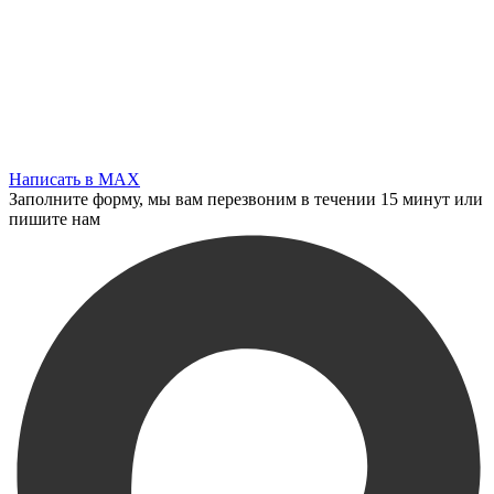
Написать в MAX
Заполните форму, мы вам перезвоним в течении 15 минут или
пишите нам