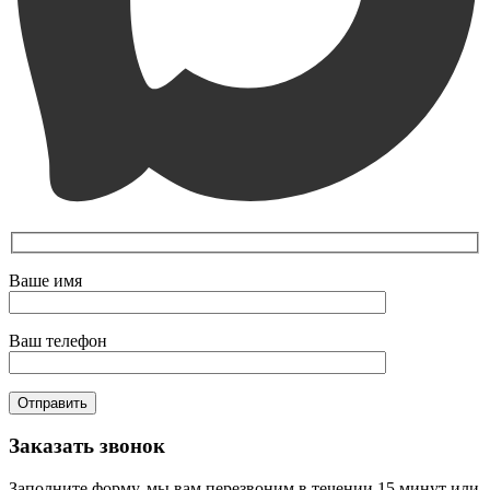
Ваше имя
Ваш телефон
Заказать звонок
Заполните форму, мы вам перезвоним в течении 15 минут или