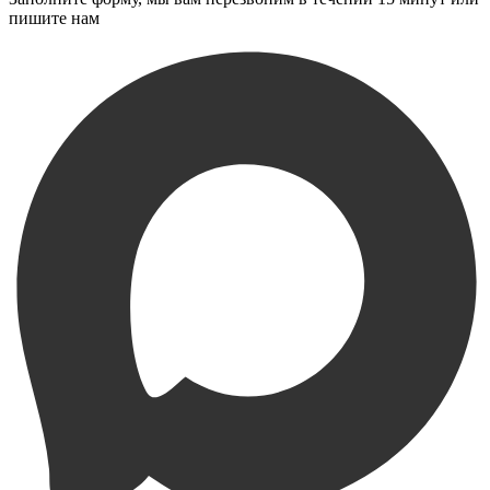
пишите нам