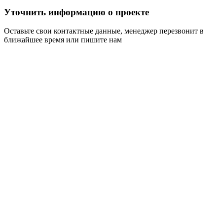
Уточнить информацию о проекте
Оставьте свои контактные данные, менеджер перезвонит в
ближайшее время или пишите нам