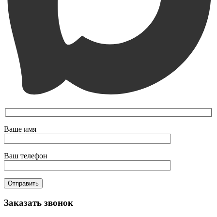
Ваше имя
Ваш телефон
Заказать звонок