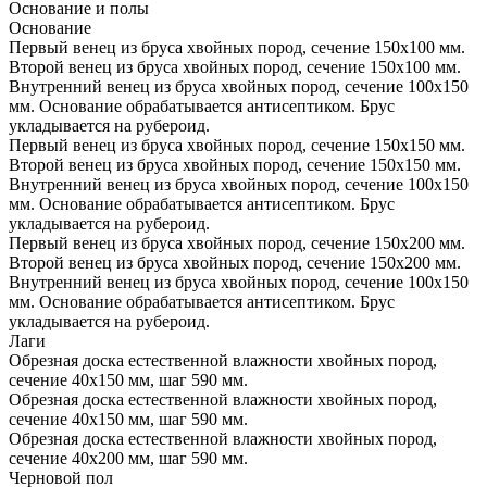
Основание и полы
Основание
Первый венец из бруса хвойных пород, сечение 150х100 мм.
Второй венец из бруса хвойных пород, сечение 150х100 мм.
Внутренний венец из бруса хвойных пород, сечение 100х150
мм. Основание обрабатывается антисептиком. Брус
укладывается на рубероид.
Первый венец из бруса хвойных пород, сечение 150х150 мм.
Второй венец из бруса хвойных пород, сечение 150х150 мм.
Внутренний венец из бруса хвойных пород, сечение 100х150
мм. Основание обрабатывается антисептиком. Брус
укладывается на рубероид.
Первый венец из бруса хвойных пород, сечение 150х200 мм.
Второй венец из бруса хвойных пород, сечение 150х200 мм.
Внутренний венец из бруса хвойных пород, сечение 100х150
мм. Основание обрабатывается антисептиком. Брус
укладывается на рубероид.
Лаги
Обрезная доска естественной влажности хвойных пород,
сечение 40х150 мм, шаг 590 мм.
Обрезная доска естественной влажности хвойных пород,
сечение 40х150 мм, шаг 590 мм.
Обрезная доска естественной влажности хвойных пород,
сечение 40х200 мм, шаг 590 мм.
Черновой пол