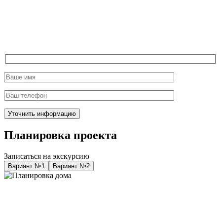
Планировка проекта
Записаться на экскурсию
Вариант №1
Вариант №2