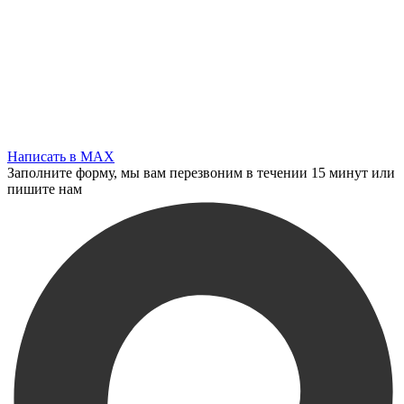
Написать в MAX
Заполните форму, мы вам перезвоним в течении 15 минут или
пишите нам