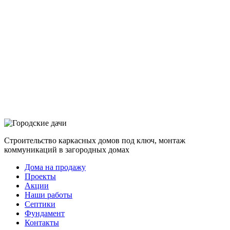
Строительство каркасных домов под ключ, монтаж
коммуникаций в загородных домах
Дома на продажу
Проекты
Акции
Наши работы
Септики
Фундамент
Контакты