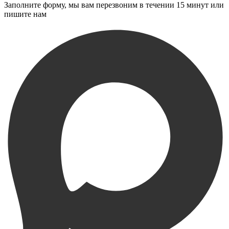
Заполните форму, мы вам перезвоним в течении 15 минут или
пишите нам