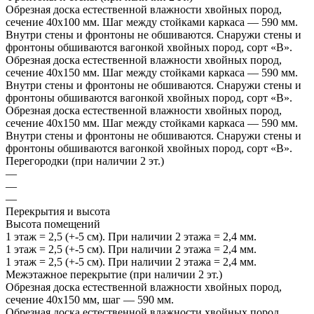
Обрезная доска естественной влажности хвойных пород,
сечение 40х100 мм. Шаг между стойками каркаса — 590 мм.
Внутри стены и фронтоны не обшиваются. Снаружи стены и
фронтоны обшиваются вагонкой хвойных пород, сорт «В».
Обрезная доска естественной влажности хвойных пород,
сечение 40х150 мм. Шаг между стойками каркаса — 590 мм.
Внутри стены и фронтоны не обшиваются. Снаружи стены и
фронтоны обшиваются вагонкой хвойных пород, сорт «В».
Обрезная доска естественной влажности хвойных пород,
сечение 40х150 мм. Шаг между стойками каркаса — 590 мм.
Внутри стены и фронтоны не обшиваются. Снаружи стены и
фронтоны обшиваются вагонкой хвойных пород, сорт «В».
Перегородки (при наличии 2 эт.)
—
—
—
Перекрытия и высота
Высота помещений
1 этаж = 2,5 (+-5 см). При наличии 2 этажа = 2,4 мм.
1 этаж = 2,5 (+-5 см). При наличии 2 этажа = 2,4 мм.
1 этаж = 2,5 (+-5 см). При наличии 2 этажа = 2,4 мм.
Межэтажное перекрытие (при наличии 2 эт.)
Обрезная доска естественной влажности хвойных пород,
сечение 40х150 мм, шаг — 590 мм.
Обрезная доска естественной влажности хвойных пород,