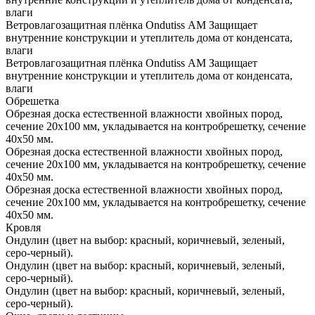
влаги
Ветровлагозащитная плёнка Ondutiss АМ Защищает
внутренние конструкции и утеплитель дома от конденсата,
влаги
Ветровлагозащитная плёнка Ondutiss АМ Защищает
внутренние конструкции и утеплитель дома от конденсата,
влаги
Обрешетка
Обрезная доска естественной влажности хвойных пород,
сечение 20х100 мм, укладывается на контробрешетку, сечение
40х50 мм.
Обрезная доска естественной влажности хвойных пород,
сечение 20х100 мм, укладывается на контробрешетку, сечение
40х50 мм.
Обрезная доска естественной влажности хвойных пород,
сечение 20х100 мм, укладывается на контробрешетку, сечение
40х50 мм.
Кровля
Ондулин (цвет на выбор: красный, коричневый, зеленый,
серо-черный).
Ондулин (цвет на выбор: красный, коричневый, зеленый,
серо-черный).
Ондулин (цвет на выбор: красный, коричневый, зеленый,
серо-черный).