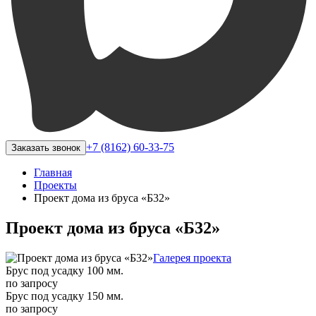
+7 (8162) 60-33-75
Заказать звонок
Главная
Проекты
Проект дома из бруса «Б32»
Проект дома из бруса «Б32»
Галерея проекта
Брус под усадку 100 мм.
по запросу
Брус под усадку 150 мм.
по запросу