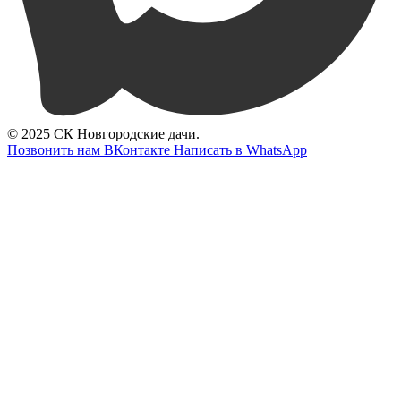
© 2025 СК Новгородские дачи.
Позвонить нам
ВКонтакте
Написать в WhatsApp