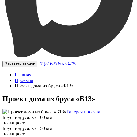
+7 (8162) 60-33-75
Заказать звонок
Главная
Проекты
Проект дома из бруса «Б13»
Проект дома из бруса «Б13»
Галерея проекта
Брус под усадку 100 мм.
по запросу
Брус под усадку 150 мм.
по запросу