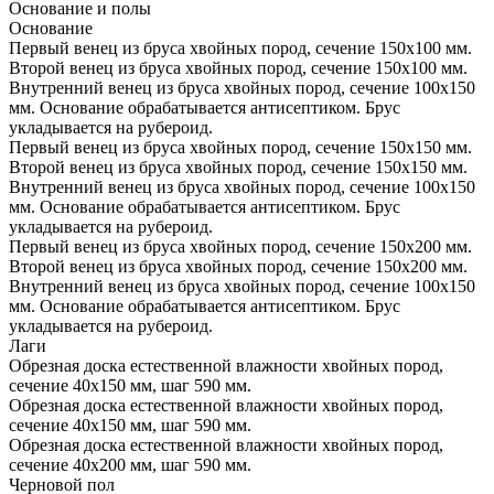
Основание и полы
Основание
Первый венец из бруса хвойных пород, сечение 150х100 мм.
Второй венец из бруса хвойных пород, сечение 150х100 мм.
Внутренний венец из бруса хвойных пород, сечение 100х150
мм. Основание обрабатывается антисептиком. Брус
укладывается на рубероид.
Первый венец из бруса хвойных пород, сечение 150х150 мм.
Второй венец из бруса хвойных пород, сечение 150х150 мм.
Внутренний венец из бруса хвойных пород, сечение 100х150
мм. Основание обрабатывается антисептиком. Брус
укладывается на рубероид.
Первый венец из бруса хвойных пород, сечение 150х200 мм.
Второй венец из бруса хвойных пород, сечение 150х200 мм.
Внутренний венец из бруса хвойных пород, сечение 100х150
мм. Основание обрабатывается антисептиком. Брус
укладывается на рубероид.
Лаги
Обрезная доска естественной влажности хвойных пород,
сечение 40х150 мм, шаг 590 мм.
Обрезная доска естественной влажности хвойных пород,
сечение 40х150 мм, шаг 590 мм.
Обрезная доска естественной влажности хвойных пород,
сечение 40х200 мм, шаг 590 мм.
Черновой пол