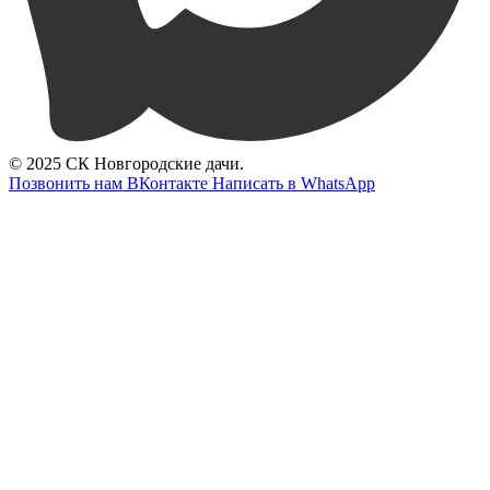
© 2025 СК Новгородские дачи.
Позвонить нам
ВКонтакте
Написать в WhatsApp