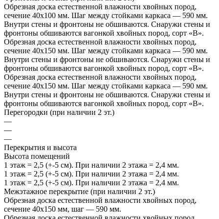
Обрезная доска естественной влажности хвойных пород,
сечение 40х100 мм. Шаг между стойками каркаса — 590 мм.
Внутри стены и фронтоны не обшиваются. Снаружи стены и
фронтоны обшиваются вагонкой хвойных пород, сорт «В».
Обрезная доска естественной влажности хвойных пород,
сечение 40х150 мм. Шаг между стойками каркаса — 590 мм.
Внутри стены и фронтоны не обшиваются. Снаружи стены и
фронтоны обшиваются вагонкой хвойных пород, сорт «В».
Обрезная доска естественной влажности хвойных пород,
сечение 40х150 мм. Шаг между стойками каркаса — 590 мм.
Внутри стены и фронтоны не обшиваются. Снаружи стены и
фронтоны обшиваются вагонкой хвойных пород, сорт «В».
Перегородки (при наличии 2 эт.)
—
—
—
Перекрытия и высота
Высота помещений
1 этаж = 2,5 (+-5 см). При наличии 2 этажа = 2,4 мм.
1 этаж = 2,5 (+-5 см). При наличии 2 этажа = 2,4 мм.
1 этаж = 2,5 (+-5 см). При наличии 2 этажа = 2,4 мм.
Межэтажное перекрытие (при наличии 2 эт.)
Обрезная доска естественной влажности хвойных пород,
сечение 40х150 мм, шаг — 590 мм.
Обрезная доска естественной влажности хвойных пород,