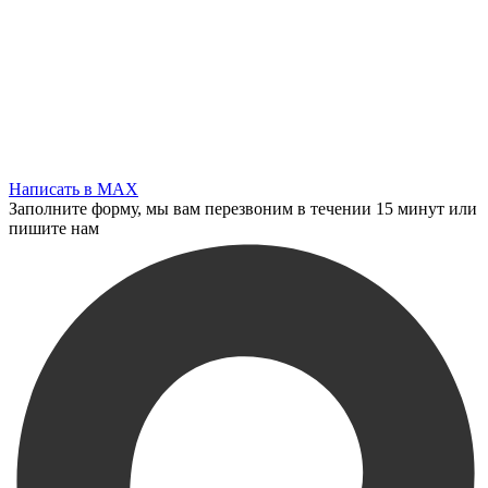
Написать в MAX
Заполните форму, мы вам перезвоним в течении 15 минут или
пишите нам