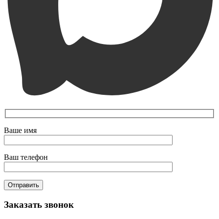
Ваше имя
Ваш телефон
Заказать звонок