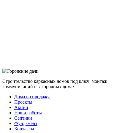
Строительство каркасных домов под ключ, монтаж
коммуникаций в загородных домах
Дома на продажу
Проекты
Акции
Наши работы
Септики
Фундамент
Контакты