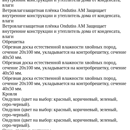
влаги
Ветровлагозащитная плёнка Ondutiss АМ Защищает
внутренние конструкции и утеплитель дома от конденсата,
влаги
Ветровлагозащитная плёнка Ondutiss АМ Защищает
внутренние конструкции и утеплитель дома от конденсата,
влаги
Обрешетка
Обрезная доска естественной влажности хвойных пород,
сечение 20х100 мм, укладывается на контробрешетку, сечение
40х50 мм.
Обрезная доска естественной влажности хвойных пород,
сечение 20х100 мм, укладывается на контробрешетку, сечение
40х50 мм.
Обрезная доска естественной влажности хвойных пород,
сечение 20х100 мм, укладывается на контробрешетку, сечение
40х50 мм.
Кровля
Ондулин (цвет на выбор: красный, коричневый, зеленый,
серо-черный).
Ондулин (цвет на выбор: красный, коричневый, зеленый,
серо-черный).
Ондулин (цвет на выбор: красный, коричневый, зеленый,
серо-черный).