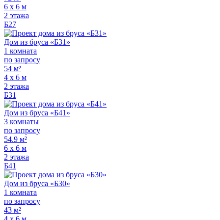
6 х 6 м
2 этажа
Б27
Дом из бруса «Б31»
1 комната
по запросу
54 м²
4 х 6 м
2 этажа
Б31
Дом из бруса «Б41»
3 комнаты
по запросу
54.9 м²
6 х 6 м
2 этажа
Б41
Дом из бруса «Б30»
1 комната
по запросу
43 м²
4 х 6 м