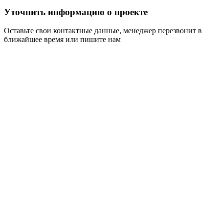
Уточнить информацию о проекте
Оставьте свои контактные данные, менеджер перезвонит в
ближайшее время или пишите нам