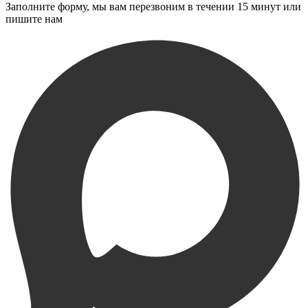
Заполните форму, мы вам перезвоним в течении 15 минут или
пишите нам