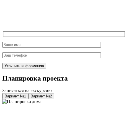
Планировка проекта
Записаться на экскурсию
Вариант №1
Вариант №2