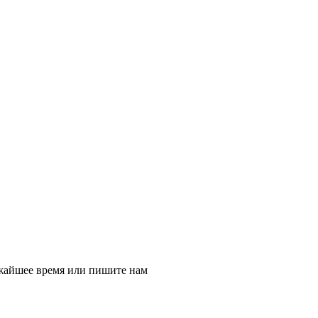
ижайшее время или пишите нам