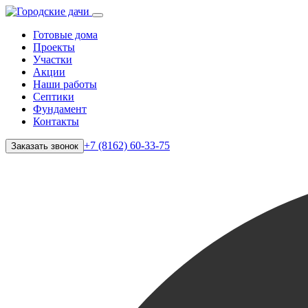
Готовые дома
Проекты
Участки
Акции
Наши работы
Септики
Фундамент
Контакты
+7 (8162) 60-33-75
Заказать звонок