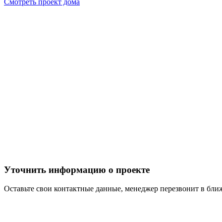
Смотреть проект дома
Уточнить информацию о проекте
Оставьте свои контактные данные, менеджер перезвонит в бл