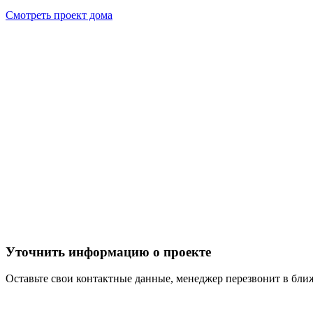
Смотреть проект дома
Уточнить информацию о проекте
Оставьте свои контактные данные, менеджер перезвонит в бл