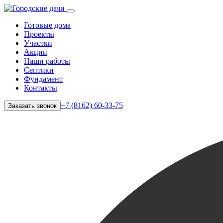
Готовые дома
Проекты
Участки
Акции
Наши работы
Септики
Фундамент
Контакты
+7 (8162) 60-33-75
Заказать звонок