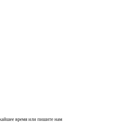
ижайшее время или пишите нам