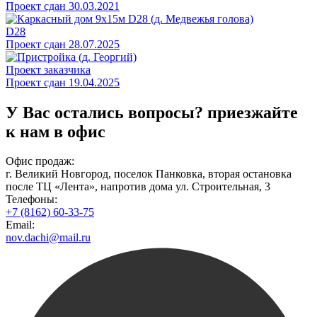
Проект сдан 30.03.2021
D28
Проект сдан 28.07.2025
Проект заказчика
Проект сдан 19.04.2025
У Вас остались вопросы?
приезжайте
к нам в офис
Офис продаж:
г. Великий Новгород, поселок Панковка, вторая остановка
после ТЦ «Лента», напротив дома ул. Строительная, 3
Телефоны:
+7 (8162) 60-33-75
Email:
nov.dachi@mail.ru