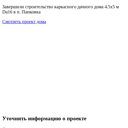
Завершили строительство каркасного дачного дома 4.5х5 м
Da16 в п. Панковка
Смотреть проект дома
Уточнить информацию о проекте