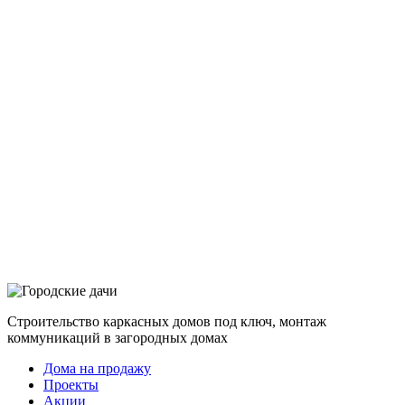
Строительство каркасных домов под ключ, монтаж
коммуникаций в загородных домах
Дома на продажу
Проекты
Акции