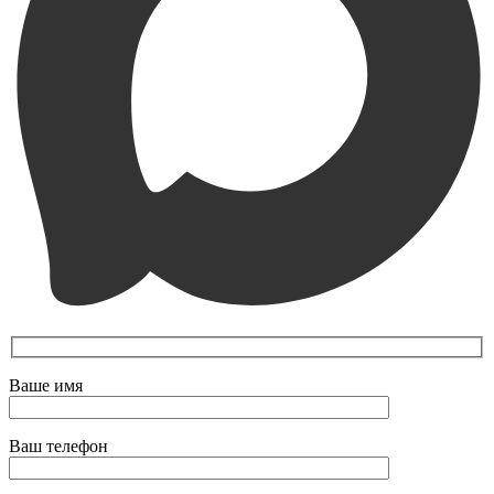
Ваше имя
Ваш телефон