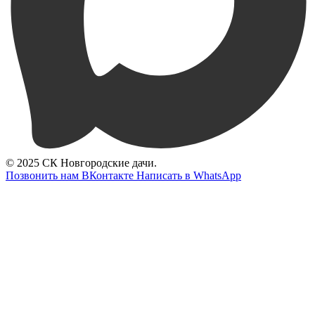
© 2025 СК Новгородские дачи.
Позвонить нам
ВКонтакте
Написать в WhatsApp