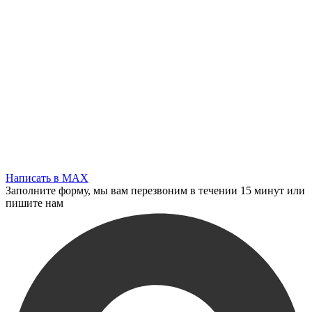
Написать в MAX
Заполните форму, мы вам перезвоним в течении 15 минут или
пишите нам