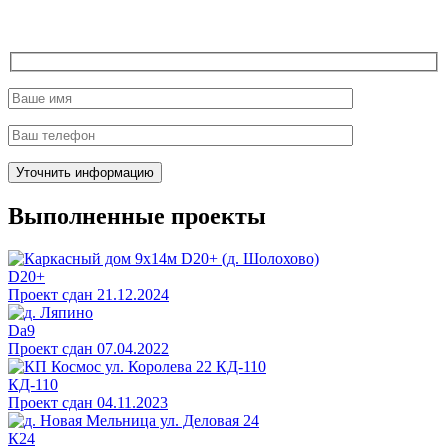
Выполненные проекты
D20+
Проект сдан 21.12.2024
Da9
Проект сдан 07.04.2022
КД-110
Проект сдан 04.11.2023
К24