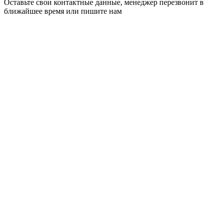
Оставьте свои контактные данные, менеджер перезвонит в
ближайшее время или пишите нам