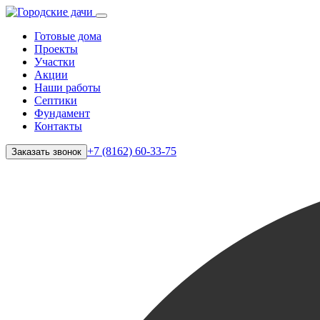
Готовые дома
Проекты
Участки
Акции
Наши работы
Септики
Фундамент
Контакты
+7 (8162) 60-33-75
Заказать звонок