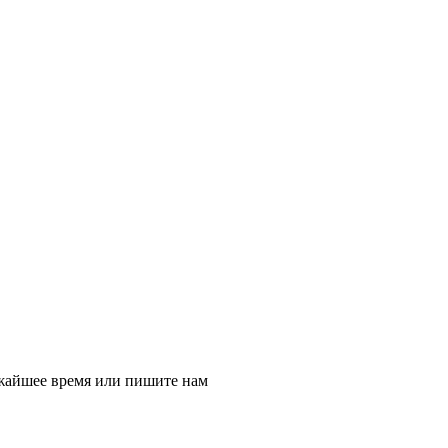
ижайшее время или пишите нам