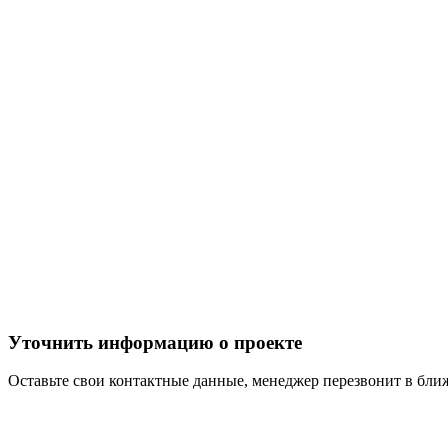
Уточнить информацию о проекте
Оставьте свои контактные данные, менеджер перезвонит в бл