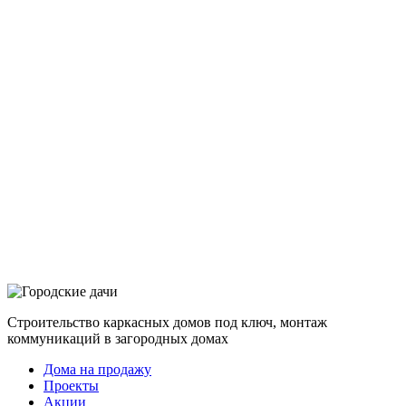
Строительство каркасных домов под ключ, монтаж
коммуникаций в загородных домах
Дома на продажу
Проекты
Акции