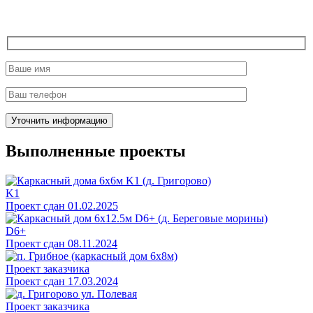
Выполненные проекты
K1
Проект сдан 01.02.2025
D6+
Проект сдан 08.11.2024
Проект заказчика
Проект сдан 17.03.2024
Проект заказчика