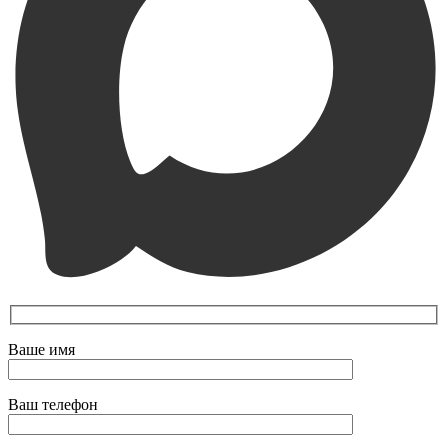
Ваше имя
Ваш телефон