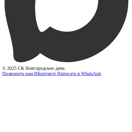
© 2025 СК Новгородские дачи.
Позвонить нам
ВКонтакте
Написать в WhatsApp