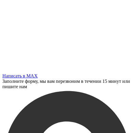
Написать в MAX
Заполните форму, мы вам перезвоним в течении 15 минут или
пишите нам