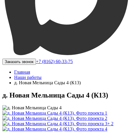
+7 (8162) 60-33-75
Заказать звонок
Главная
Наши работы
д. Новая Мельница Сады 4 (К13)
д. Новая Мельница Сады 4 (К13)
+ 2