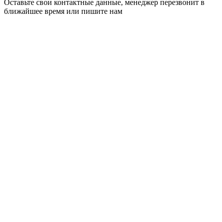
Оставьте свои контактные данные, менеджер перезвонит в
ближайшее время или пишите нам