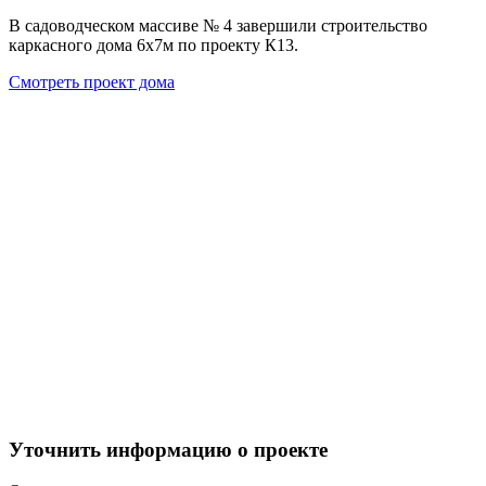
В садоводческом массиве № 4 завершили строительство
каркасного дома 6х7м по проекту К13.
Смотреть проект дома
Уточнить информацию о проекте