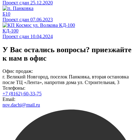
Проект сдан 25.12.2020
Б10
Проект сдан 07.06.2023
КД-100
Проект сдан 10.04.2024
У Вас остались вопросы?
приезжайте
к нам в офис
Офис продаж:
г. Великий Новгород, поселок Панковка, вторая остановка
после ТЦ «Лента», напротив дома ул. Строительная, 3
Телефоны:
+7 (8162) 60-33-75
Email:
nov.dachi@mail.ru