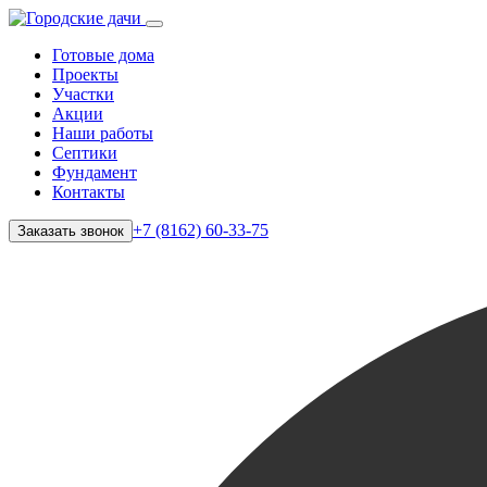
Готовые дома
Проекты
Участки
Акции
Наши работы
Септики
Фундамент
Контакты
+7 (8162) 60-33-75
Заказать звонок