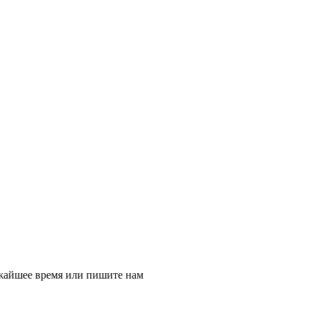
ижайшее время или пишите нам