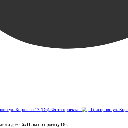
жного дома 6х11.5м по проекту D6.