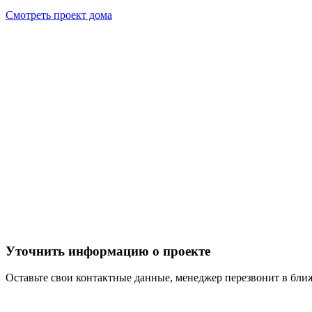
Смотреть проект дома
Уточнить информацию о проекте
Оставьте свои контактные данные, менеджер перезвонит в бл