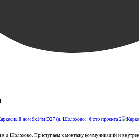
)
м в д.Шолохово. Приступаем к монтажу коммуникаций и внутрен