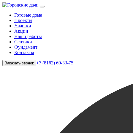
Готовые дома
Проекты
Участки
Акции
Наши работы
Септики
Фундамент
Контакты
+7 (8162) 60-33-75
Заказать звонок