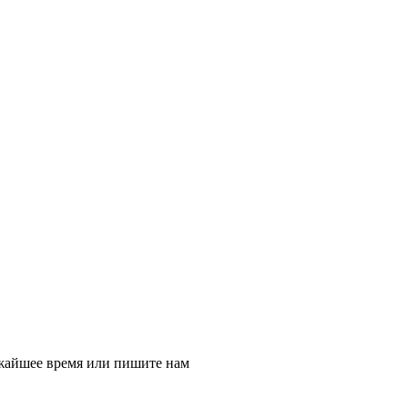
ижайшее время или пишите нам