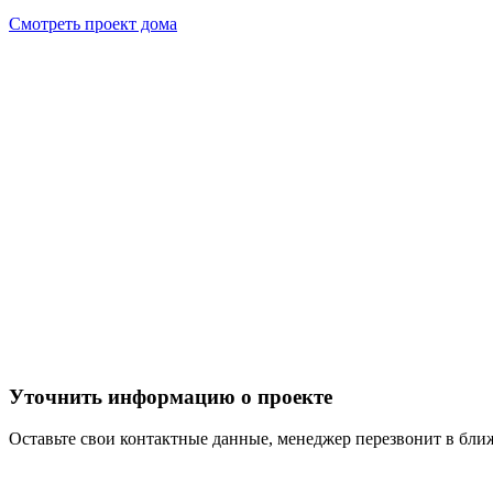
Смотреть проект дома
Уточнить информацию о проекте
Оставьте свои контактные данные, менеджер перезвонит в бл