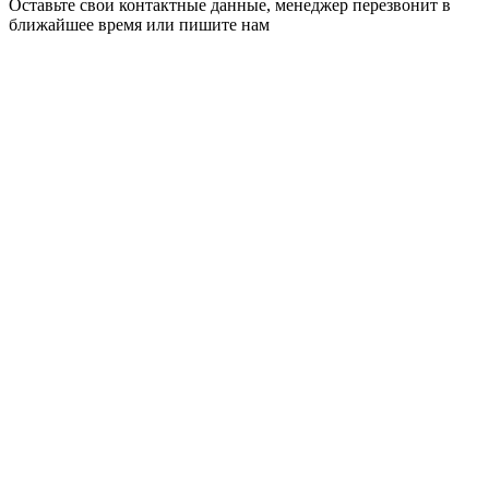
Оставьте свои контактные данные, менеджер перезвонит в
ближайшее время или пишите нам