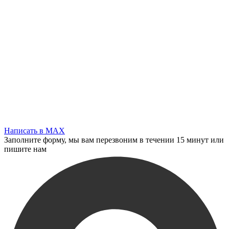
Написать в MAX
Заполните форму, мы вам перезвоним в течении 15 минут или
пишите нам