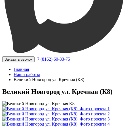
+7 (8162) 60-33-75
Заказать звонок
Главная
Наши работы
Великий Новгород ул. Кречная (К8)
Великий Новгород ул. Кречная (К8)