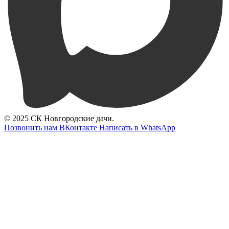
© 2025 СК Новгородские дачи.
Позвонить нам
ВКонтакте
Написать в WhatsApp