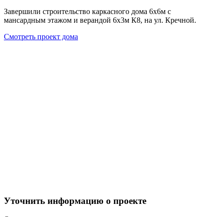
Завершили строительство каркасного дома 6х6м с
мансардным этажом и верандой 6х3м К8, на ул. Кречной.
Смотреть проект дома
Уточнить информацию о проекте