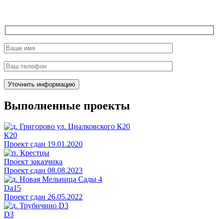
Выполненные проекты
К20
Проект сдан 19.01.2020
Проект заказчика
Проект сдан 08.08.2023
Da15
Проект сдан 26.05.2022
D3