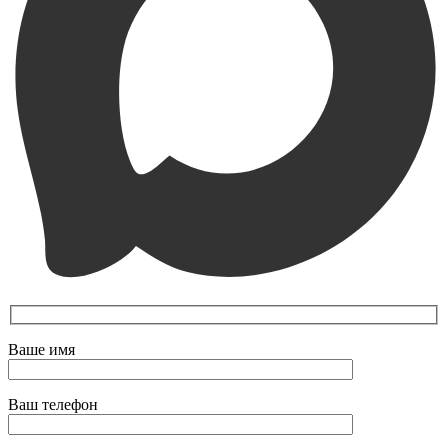
Ваше имя
Ваш телефон