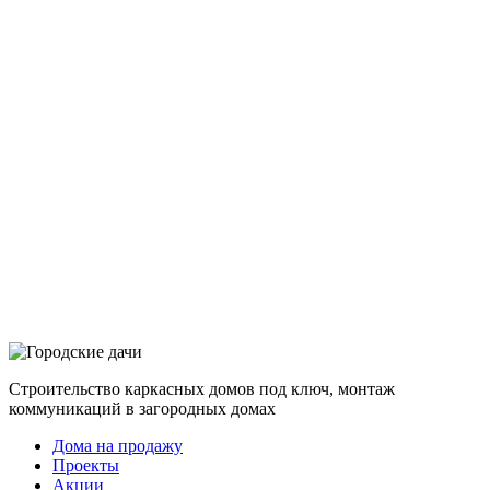
Строительство каркасных домов под ключ, монтаж
коммуникаций в загородных домах
Дома на продажу
Проекты
Акции