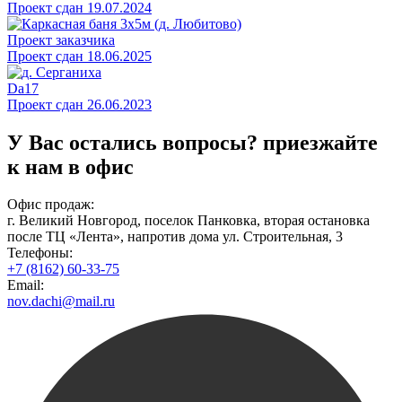
Проект сдан 19.07.2024
Проект заказчика
Проект сдан 18.06.2025
Da17
Проект сдан 26.06.2023
У Вас остались вопросы?
приезжайте
к нам в офис
Офис продаж:
г. Великий Новгород, поселок Панковка, вторая остановка
после ТЦ «Лента», напротив дома ул. Строительная, 3
Телефоны:
+7 (8162) 60-33-75
Email:
nov.dachi@mail.ru