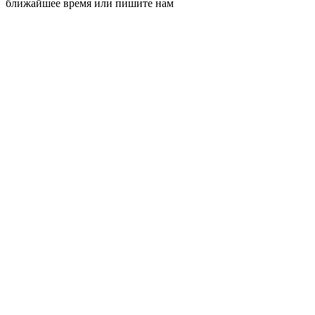
ближайшее время или пишите нам