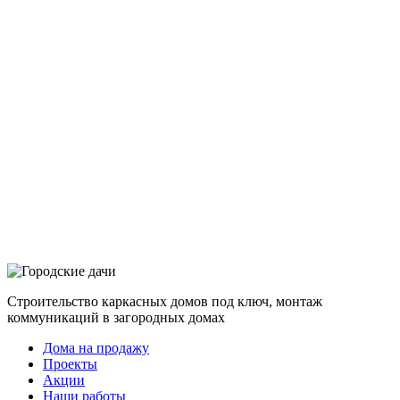
Строительство каркасных домов под ключ, монтаж
коммуникаций в загородных домах
Дома на продажу
Проекты
Акции
Наши работы