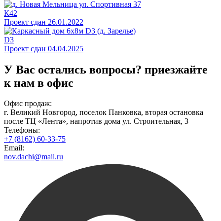
К42
Проект сдан 26.01.2022
D3
Проект сдан 04.04.2025
У Вас остались вопросы?
приезжайте
к нам в офис
Офис продаж:
г. Великий Новгород, поселок Панковка, вторая остановка
после ТЦ «Лента», напротив дома ул. Строительная, 3
Телефоны:
+7 (8162) 60-33-75
Email:
nov.dachi@mail.ru