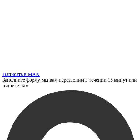
Написать в MAX
Заполните форму, мы вам перезвоним в течении 15 минут или
пишите нам