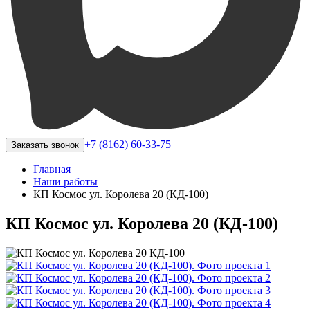
+7 (8162) 60-33-75
Заказать звонок
Главная
Наши работы
КП Космос ул. Королева 20 (КД-100)
КП Космос ул. Королева 20 (КД-100)