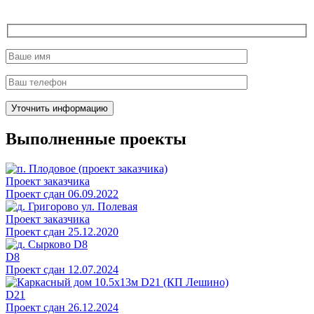
Выполненные проекты
Проект заказчика
Проект сдан 06.09.2022
Проект заказчика
Проект сдан 25.12.2020
D8
Проект сдан 12.07.2024
D21
Проект сдан 26.12.2024