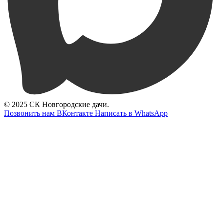
© 2025 СК Новгородские дачи.
Позвонить нам
ВКонтакте
Написать в WhatsApp