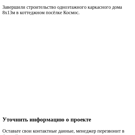
Завершили строительство одноэтажного каркасного дома
8х13м в коттеджном посёлке Космос.
Уточнить информацию о проекте
Оставьте свои контактные данные, менеджер перезвонит в