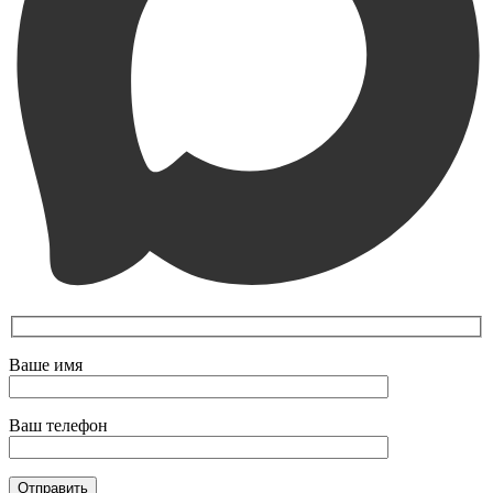
Ваше имя
Ваш телефон