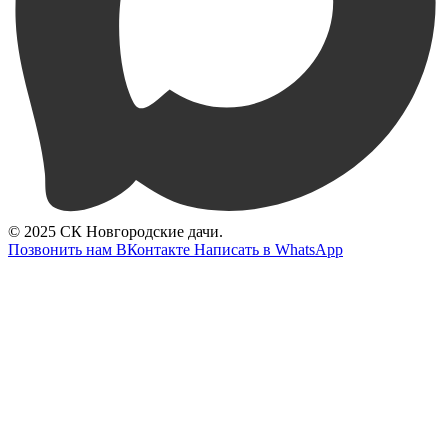
© 2025 СК Новгородские дачи.
Позвонить нам
ВКонтакте
Написать в WhatsApp