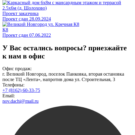
Проект заказчика
Проект сдан 28.09.2024
К8
Проект сдан 07.06.2022
У Вас остались вопросы?
приезжайте
к нам в офис
Офис продаж:
г. Великий Новгород, поселок Панковка, вторая остановка
после ТЦ «Лента», напротив дома ул. Строительная, 3
Телефоны:
+7 (8162) 60-33-75
Email:
nov.dachi@mail.ru