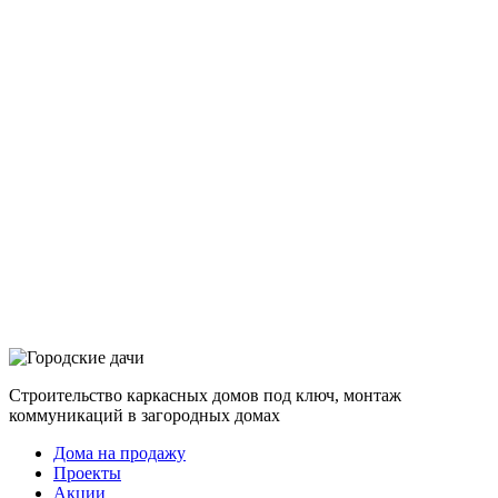
Строительство каркасных домов под ключ, монтаж
коммуникаций в загородных домах
Дома на продажу
Проекты
Акции