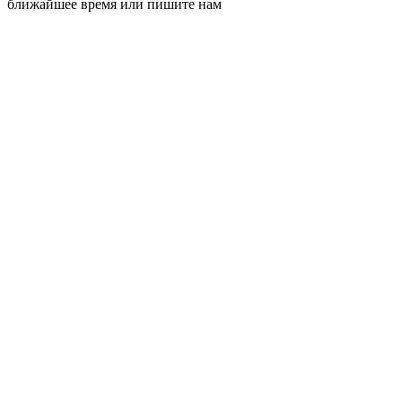
ближайшее время или пишите нам