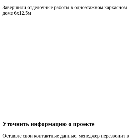
Завершили отделочные работы в одноэтажном каркасном
доме 6х12.5м
Уточнить информацию о проекте
Оставьте свои контактные данные, менеджер перезвонит в