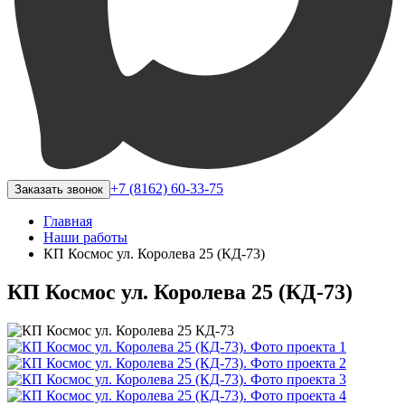
+7 (8162) 60-33-75
Заказать звонок
Главная
Наши работы
КП Космос ул. Королева 25 (КД-73)
КП Космос ул. Королева 25 (КД-73)