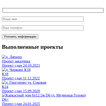
Выполненные проекты
Проект заказчика
Проект сдан 24.10.2021
К18
Проект сдан 11.12.2022
К24
Проект сдан 15.09.2020
D6+
Проект сдан 24.01.2025