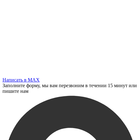
Написать в MAX
Заполните форму, мы вам перезвоним в течении 15 минут или
пишите нам