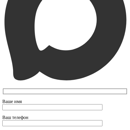
Ваше имя
Ваш телефон