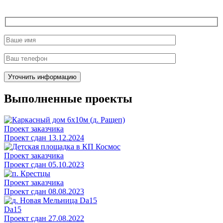
Выполненные проекты
Проект заказчика
Проект сдан 13.12.2024
Проект заказчика
Проект сдан 05.10.2023
Проект заказчика
Проект сдан 08.08.2023
Da15
Проект сдан 27.08.2022