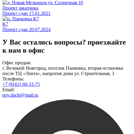
Проект заказчика
Проект сдан 15.01.2021
К7
Проект сдан 20.07.2024
У Вас остались вопросы?
приезжайте
к нам в офис
Офис продаж:
г. Великий Новгород, поселок Панковка, вторая остановка
после ТЦ «Лента», напротив дома ул. Строительная, 3
Телефоны:
+7 (8162) 60-33-75
Email:
nov.dachi@mail.ru