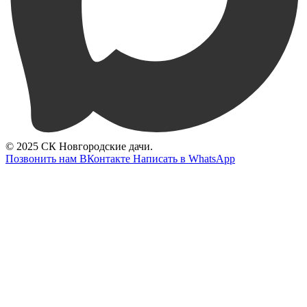
© 2025 СК Новгородские дачи.
Позвонить нам
ВКонтакте
Написать в WhatsApp