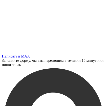
Написать в MAX
Заполните форму, мы вам перезвоним в течении 15 минут или
пишите нам