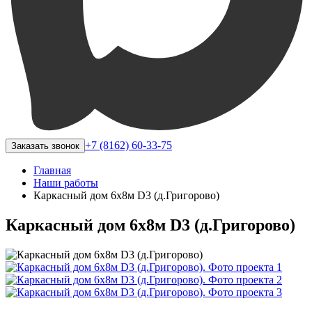
+7 (8162) 60-33-75
Заказать звонок
Главная
Наши работы
Каркасный дом 6х8м D3 (д.Григорово)
Каркасный дом 6х8м D3 (д.Григорово)