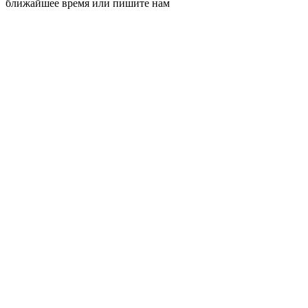
ближайшее время или пишите нам