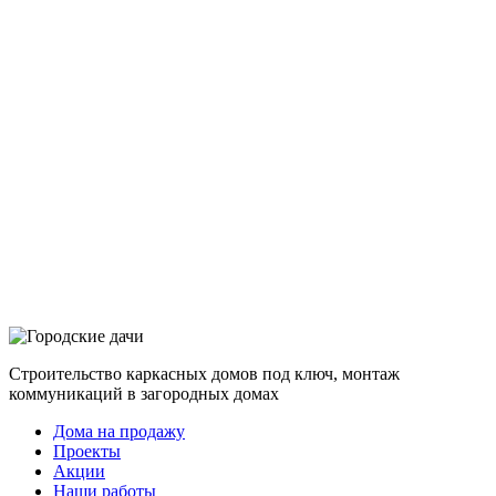
Строительство каркасных домов под ключ, монтаж
коммуникаций в загородных домах
Дома на продажу
Проекты
Акции
Наши работы