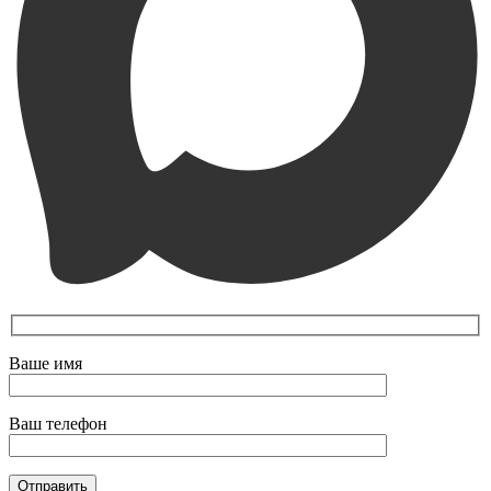
Ваше имя
Ваш телефон