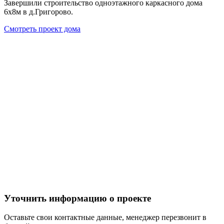
Завершили строительство одноэтажного каркасного дома
6х8м в д.Григорово.
Смотреть проект дома
Уточнить информацию о проекте
Оставьте свои контактные данные, менеджер перезвонит в