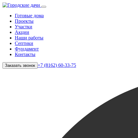
Готовые дома
Проекты
Участки
Акции
Наши работы
Септики
Фундамент
Контакты
+7 (8162) 60-33-75
Заказать звонок