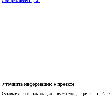
Смотреть проект дома
Уточнить информацию о проекте
Оставьте свои контактные данные, менеджер перезвонит в бл