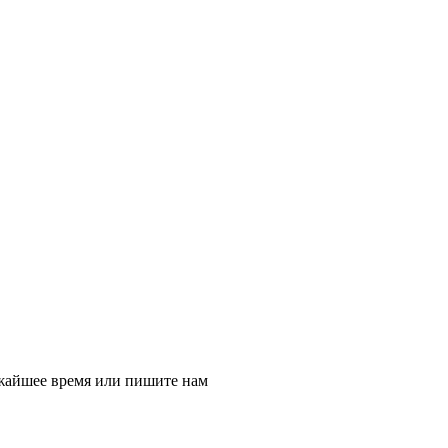
ижайшее время или пишите нам