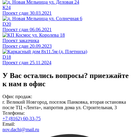
К24
Проект сдан 30.03.2021
D20
Проект сдан 06.06.2021
Проект заказчика
Проект сдан 20.09.2023
D18
Проект сдан 25.11.2024
У Вас остались вопросы?
приезжайте
к нам в офис
Офис продаж:
г. Великий Новгород, поселок Панковка, вторая остановка
после ТЦ «Лента», напротив дома ул. Строительная, 3
Телефоны:
+7 (8162) 60-33-75
Email:
nov.dachi@mail.ru