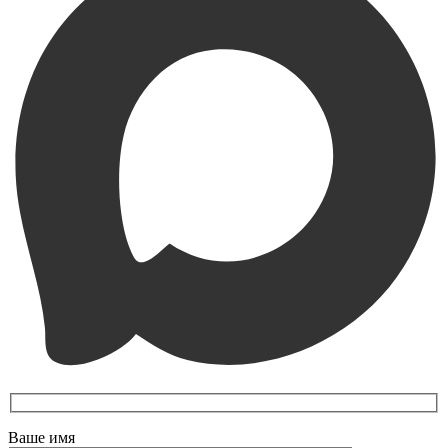
Ваше имя