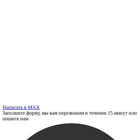
Написать в MAX
Заполните форму, мы вам перезвоним в течении 15 минут или
пишите нам