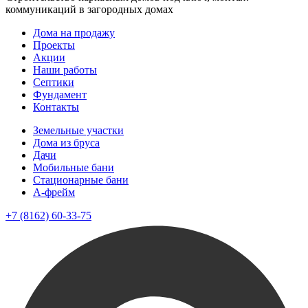
коммуникаций в загородных домах
Дома на продажу
Проекты
Акции
Наши работы
Септики
Фундамент
Контакты
Земельные участки
Дома из бруса
Дачи
Мобильные бани
Стационарные бани
A-фрейм
+7 (8162) 60-33-75