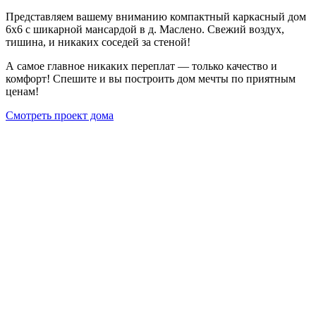
Представляем вашему вниманию компактный каркасный дом
6х6 с шикарной мансардой в д. Маслено. Свежий воздух,
тишина, и никаких соседей за стеной!
А самое главное никаких переплат — только качество и
комфорт! Спешите и вы построить дом мечты по приятным
ценам!
Смотреть проект дома