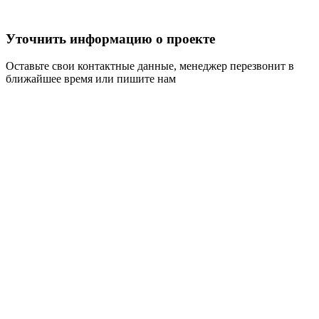
Уточнить информацию о проекте
Оставьте свои контактные данные, менеджер перезвонит в
ближайшее время или пишите нам