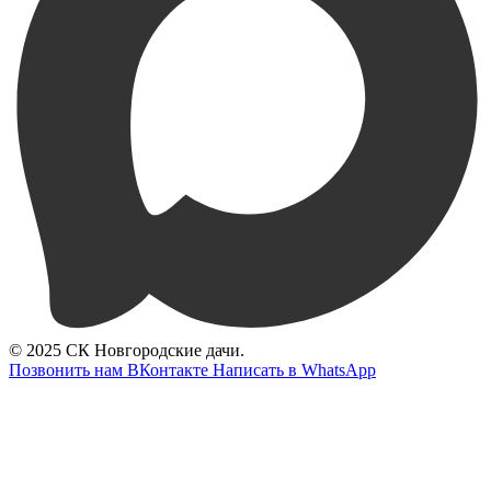
© 2025 СК Новгородские дачи.
Позвонить нам
ВКонтакте
Написать в WhatsApp