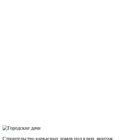
Строительство каркасных домов под ключ, монтаж