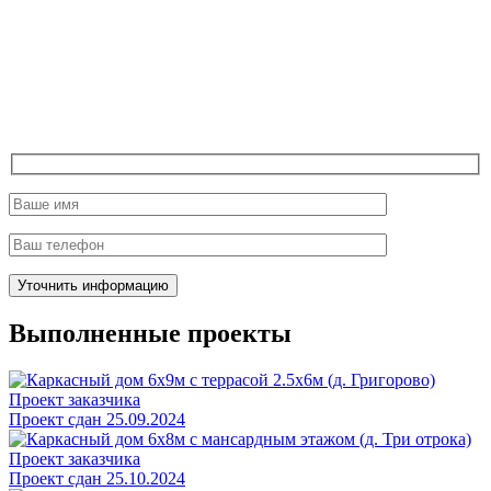
Выполненные проекты
Проект заказчика
Проект сдан 25.09.2024
Проект заказчика
Проект сдан 25.10.2024