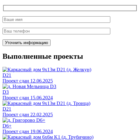
Выполненные проекты
D21
Проект сдан 12.06.2025
D3
Проект сдан 15.06.2024
D21
Проект сдан 22.02.2025
D6+
Проект сдан 19.06.2024