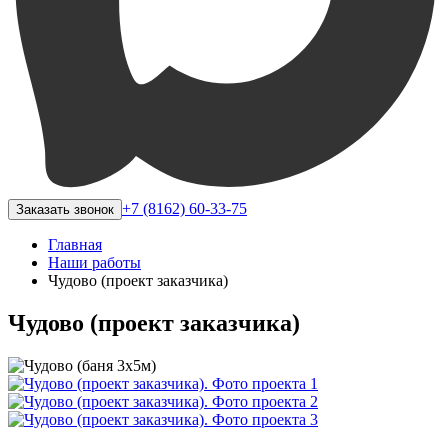
+7 (8162) 60-33-75
Заказать звонок
Главная
Наши работы
Чудово (проект заказчика)
Чудово (проект заказчика)