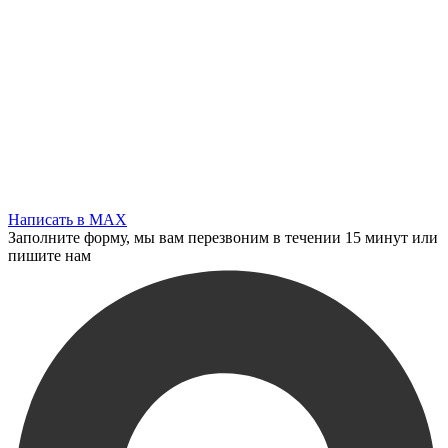
Написать в MAX
Заполните форму, мы вам перезвоним в течении 15 минут или
пишите нам