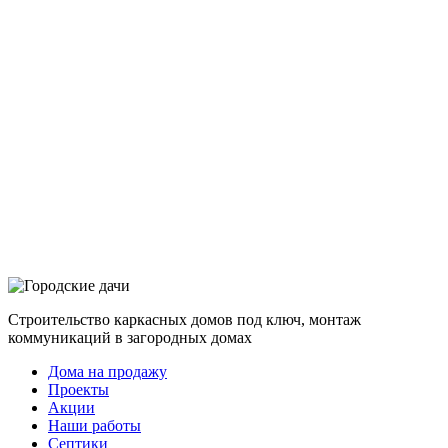
Строительство каркасных домов под ключ, монтаж
коммуникаций в загородных домах
Дома на продажу
Проекты
Акции
Наши работы
Септики