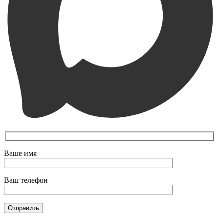
Ваше имя
Ваш телефон