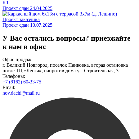
K1
Проект сдан 24.04.2025
Проект заказчика
Проект сдан 10.07.2025
У Вас остались вопросы?
приезжайте
к нам в офис
Офис продаж:
г. Великий Новгород, поселок Панковка, вторая остановка
после ТЦ «Лента», напротив дома ул. Строительная, 3
Телефоны:
+7 (8162) 60-33-75
Email:
nov.dachi@mail.ru