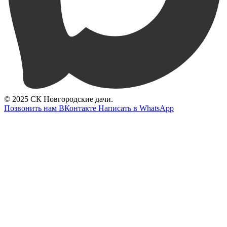
© 2025 СК Новгородские дачи.
Позвонить нам
ВКонтакте
Написать в WhatsApp