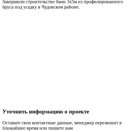
Завершили строительство бани 3х5м из профилированного
бруса под усадку в Чудовском районе.
Уточнить информацию о проекте
Оставьте свои контактные данные, менеджер перезвонит в
ближайшее время или пишите нам