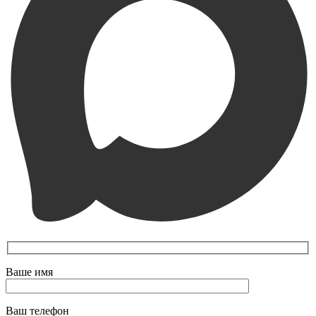
Ваше имя
Ваш телефон