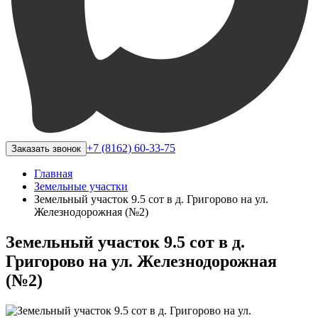
+7 (8162) 60-33-75
Заказать звонок
Главная
Земельные участки
Земельный участок 9.5 сот в д. Григорово на ул.
Железнодорожная (№2)
Земельный участок 9.5 сот в д.
Григорово на ул. Железнодорожная
(№2)