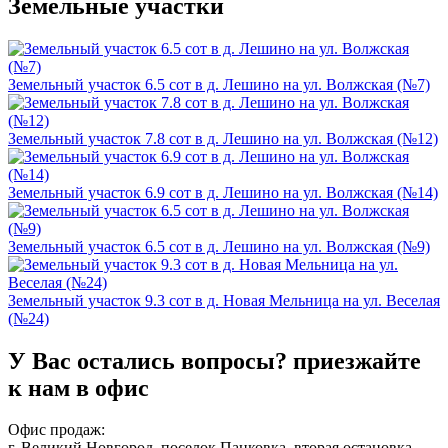
Земельные участки
Земельный участок 6.5 сот в д. Лешино на ул. Волжская (№7)
Земельный участок 7.8 сот в д. Лешино на ул. Волжская (№12)
Земельный участок 6.9 сот в д. Лешино на ул. Волжская (№14)
Земельный участок 6.5 сот в д. Лешино на ул. Волжская (№9)
Земельный участок 9.3 сот в д. Новая Мельница на ул. Веселая
(№24)
У Вас остались вопросы?
приезжайте
к нам в офис
Офис продаж:
г. Великий Новгород, поселок Панковка, вторая остановка