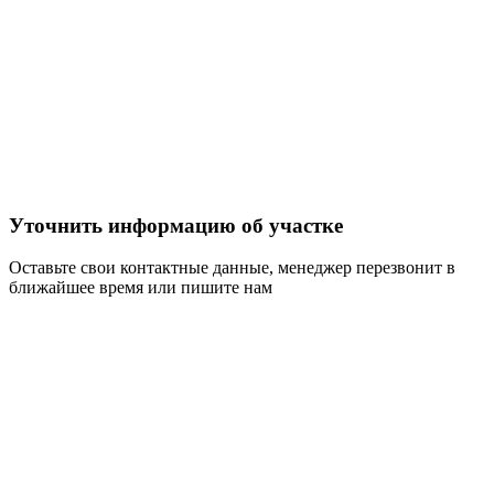
Уточнить информацию об участке
Оставьте свои контактные данные, менеджер перезвонит в
ближайшее время или пишите нам