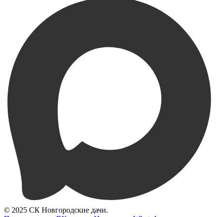
© 2025 СК Новгородские дачи.