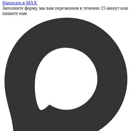
Написать в MAX
Заполните форму, мы вам перезвоним в течении 15 минут или
пишите нам