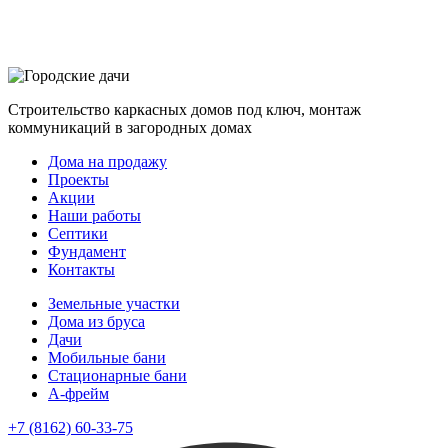
Строительство каркасных домов под ключ, монтаж
коммуникаций в загородных домах
Дома на продажу
Проекты
Акции
Наши работы
Септики
Фундамент
Контакты
Земельные участки
Дома из бруса
Дачи
Мобильные бани
Стационарные бани
A-фрейм
+7 (8162) 60-33-75