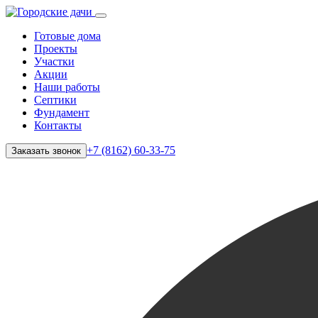
Готовые дома
Проекты
Участки
Акции
Наши работы
Септики
Фундамент
Контакты
+7 (8162) 60-33-75
Заказать звонок