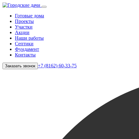
Готовые дома
Проекты
Участки
Акции
Наши работы
Септики
Фундамент
Контакты
+7 (8162) 60-33-75
Заказать звонок