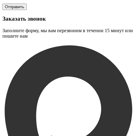
Заказать звонок
Заполните форму, мы вам перезвоним в течении 15 минут или
пишите нам