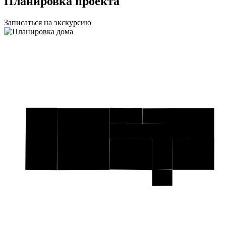
Планировка проекта
Записаться на экскурсию