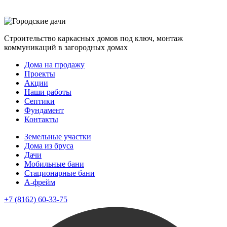
Строительство каркасных домов под ключ, монтаж
коммуникаций в загородных домах
Дома на продажу
Проекты
Акции
Наши работы
Септики
Фундамент
Контакты
Земельные участки
Дома из бруса
Дачи
Мобильные бани
Стационарные бани
A-фрейм
+7 (8162) 60-33-75