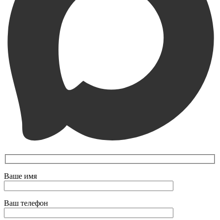
Ваше имя
Ваш телефон