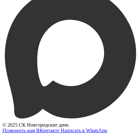
© 2025 СК Новгородские дачи.
Позвонить нам
ВКонтакте
Написать в WhatsApp