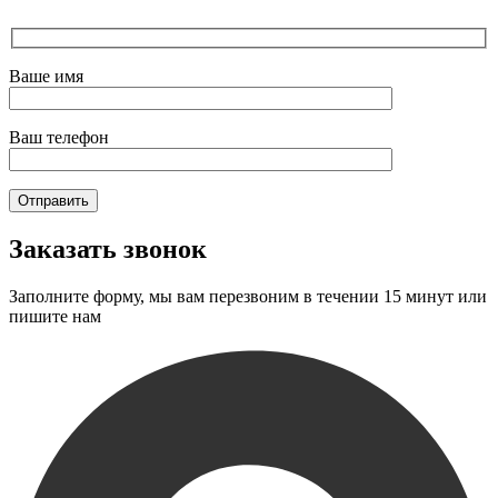
Ваше имя
Ваш телефон
Заказать звонок
Заполните форму, мы вам перезвоним в течении 15 минут или
пишите нам