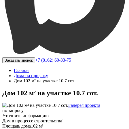
+7 (8162) 60-33-75
Заказать звонок
Главная
Дома на продажу
Дом 102 м² на участке 10.7 сот.
Дом 102 м² на участке 10.7 сот.
Галерея проекта
по запросу
Уточнить информацию
Дом в процессе строительства!
Площадь дома
102 м²