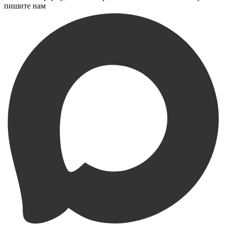
пишите нам