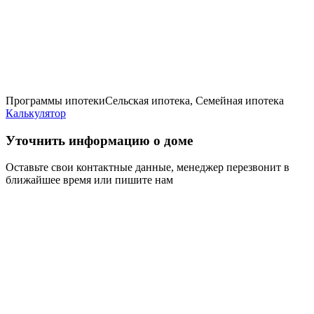
Программы ипотеки
Сельская ипотека, Семейная ипотека
Калькулятор
Уточнить информацию о доме
Оставьте свои контактные данные, менеджер перезвонит в
ближайшее время или пишите нам