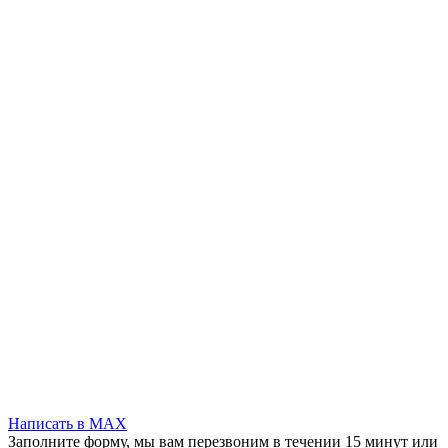
Написать в MAX
Заполните форму, мы вам перезвоним в течении 15 минут или