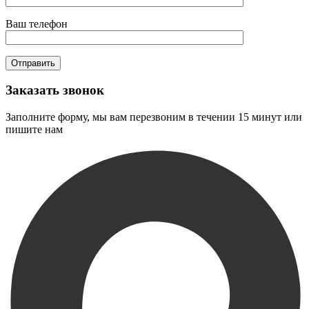
Ваш телефон
Заказать звонок
Заполните форму, мы вам перезвоним в течении 15 минут или
пишите нам