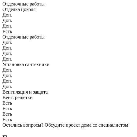
Отделочные работы
Отделка цоколя
Доп.
Доп.
Доп.
Есть
Отделочные работы
Доп.
Доп.
Доп.
Доп.
Установка сантехники
Доп.
Доп.
Доп.
Доп.
Вентиляция и защита
Вент. решетки
Есть
Есть
Есть
Есть
Остались вопросы?
Обсудите проект дома
со специалистом!