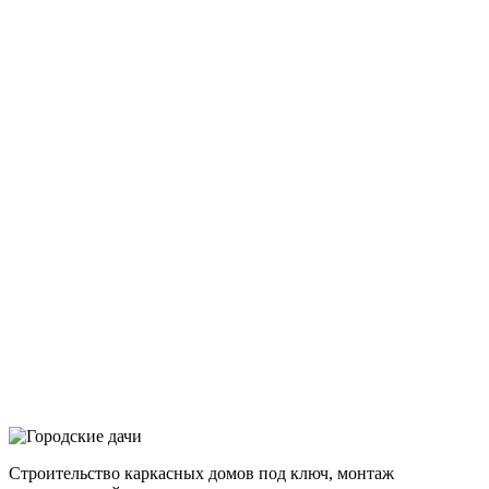
Строительство каркасных домов под ключ, монтаж