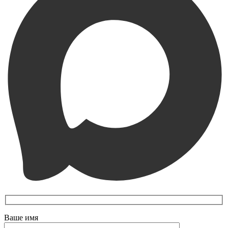
Ваше имя