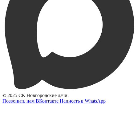
© 2025 СК Новгородские дачи.
Позвонить нам
ВКонтакте
Написать в WhatsApp