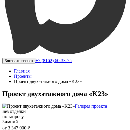
+7 (8162) 60-33-75
Заказать звонок
Главная
Проекты
Проект двухэтажного дома «K23»
Проект двухэтажного дома «K23»
Галерея проекта
Без отделки
по запросу
Зимний
от 3 347 000 ₽