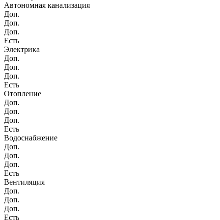
Автономная канализация
Доп.
Доп.
Доп.
Есть
Электрика
Доп.
Доп.
Доп.
Есть
Отопление
Доп.
Доп.
Доп.
Есть
Водоснабжение
Доп.
Доп.
Доп.
Есть
Вентиляция
Доп.
Доп.
Доп.
Есть