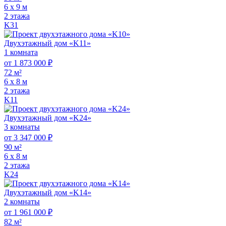
6 х 9 м
2 этажа
K31
Двухэтажный дом «K11»
1 комната
от 1 873 000 ₽
72 м²
6 х 8 м
2 этажа
K11
Двухэтажный дом «K24»
3 комнаты
от 3 347 000 ₽
90 м²
6 х 8 м
2 этажа
K24
Двухэтажный дом «K14»
2 комнаты
от 1 961 000 ₽
82 м²