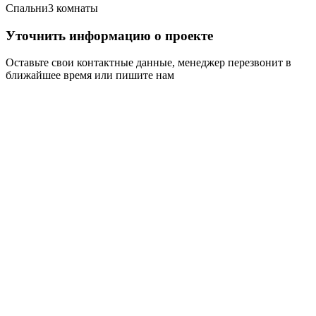
Спальни
3 комнаты
Уточнить информацию о проекте
Оставьте свои контактные данные, менеджер перезвонит в
ближайшее время или пишите нам