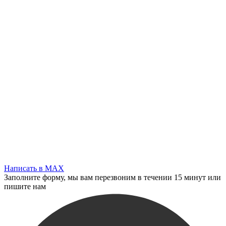
Написать в MAX
Заполните форму, мы вам перезвоним в течении 15 минут или
пишите нам