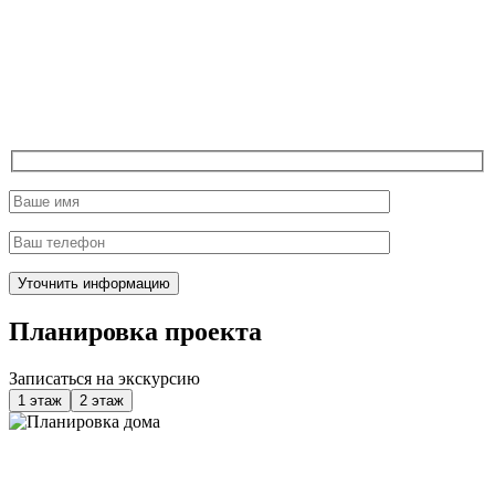
Планировка проекта
Записаться на экскурсию
1 этаж
2 этаж