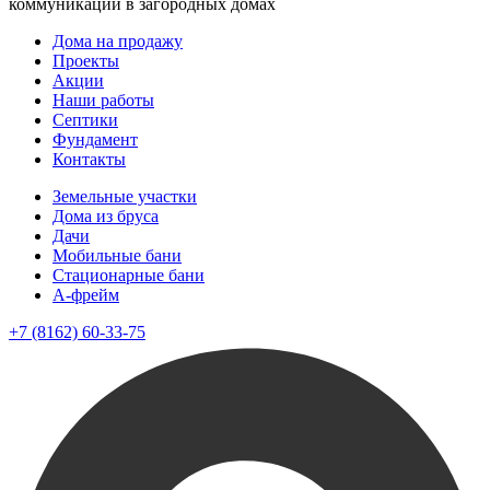
коммуникаций в загородных домах
Дома на продажу
Проекты
Акции
Наши работы
Септики
Фундамент
Контакты
Земельные участки
Дома из бруса
Дачи
Мобильные бани
Стационарные бани
A-фрейм
+7 (8162) 60-33-75