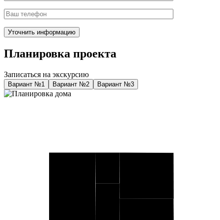
Планировка проекта
Записаться на экскурсию
Вариант №1
Вариант №2
Вариант №3