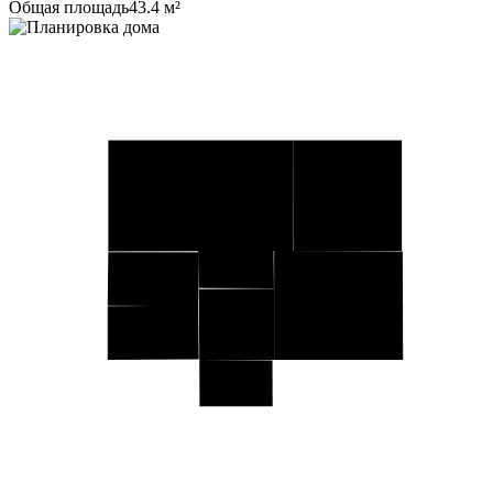
Общая площадь
43.4 м²