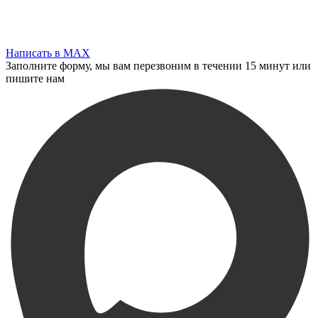
Написать в MAX
Заполните форму, мы вам перезвоним в течении 15 минут или
пишите нам