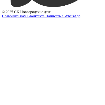
© 2025 СК Новгородские дачи.
Позвонить нам
ВКонтакте
Написать в WhatsApp