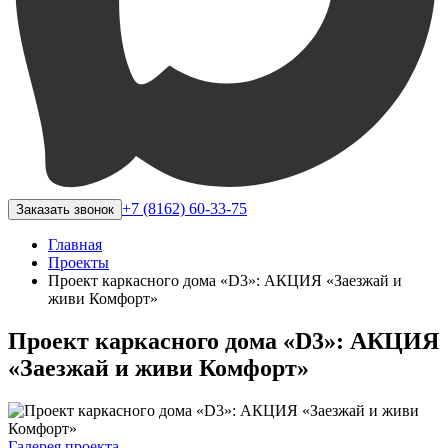
+7 (8162) 60-33-75
Заказать звонок
Главная
Проекты
Проект каркасного дома «D3»: АКЦИЯ «Заезжай и
живи Комфорт»
Проект каркасного дома «D3»: АКЦИЯ
«Заезжай и живи Комфорт»
Галерея проекта