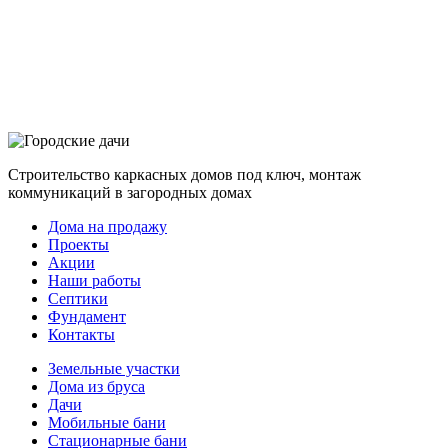
Строительство каркасных домов под ключ, монтаж
коммуникаций в загородных домах
Дома на продажу
Проекты
Акции
Наши работы
Септики
Фундамент
Контакты
Земельные участки
Дома из бруса
Дачи
Мобильные бани
Стационарные бани