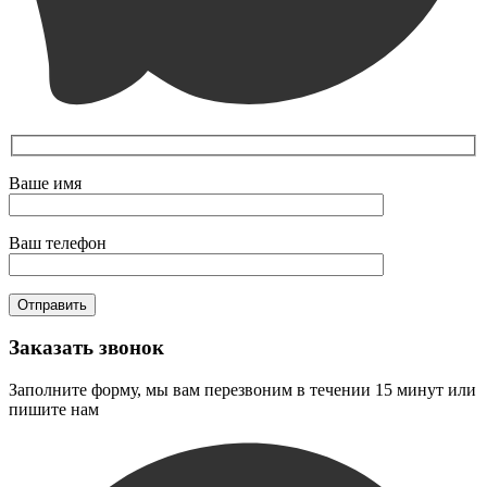
Ваше имя
Ваш телефон
Заказать звонок
Заполните форму, мы вам перезвоним в течении 15 минут или
пишите нам