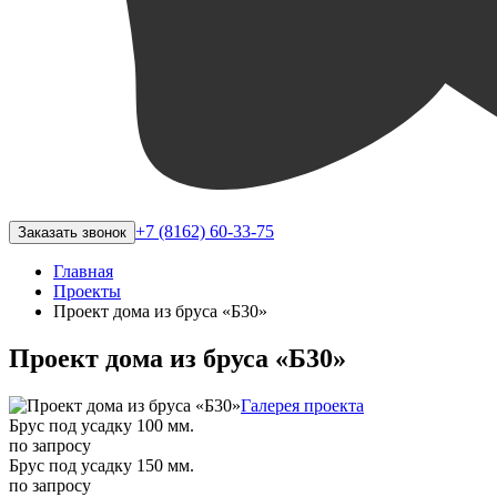
+7 (8162) 60-33-75
Заказать звонок
Главная
Проекты
Проект дома из бруса «Б30»
Проект дома из бруса «Б30»
Галерея проекта
Брус под усадку 100 мм.
по запросу
Брус под усадку 150 мм.
по запросу