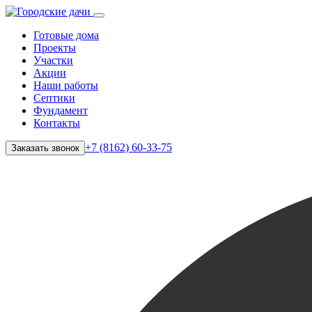
Готовые дома
Проекты
Участки
Акции
Наши работы
Септики
Фундамент
Контакты
+7 (8162) 60-33-75
Заказать звонок