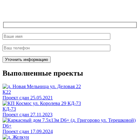
Выполненные проекты
К22
Проект сдан 25.05.2021
КД-73
Проект сдан 27.11.2023
D6+
Проект сдан 17.09.2024