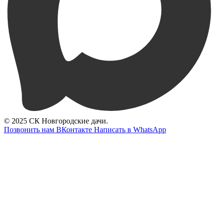
© 2025 СК Новгородские дачи.
Позвонить нам
ВКонтакте
Написать в WhatsApp