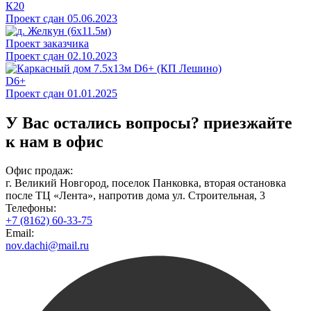
К20
Проект сдан 05.06.2023
Проект заказчика
Проект сдан 02.10.2023
D6+
Проект сдан 01.01.2025
У Вас остались вопросы?
приезжайте
к нам в офис
Офис продаж:
г. Великий Новгород, поселок Панковка, вторая остановка
после ТЦ «Лента», напротив дома ул. Строительная, 3
Телефоны:
+7 (8162) 60-33-75
Email:
nov.dachi@mail.ru