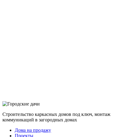
Строительство каркасных домов под ключ, монтаж
коммуникаций в загородных домах
Дома на продажу
Проекты