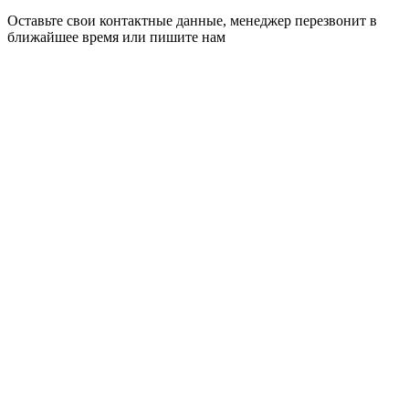
Оставьте свои контактные данные, менеджер перезвонит в
ближайшее время или пишите нам