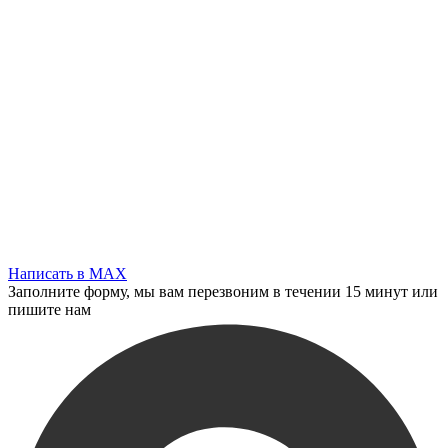
Написать в MAX
Заполните форму, мы вам перезвоним в течении 15 минут или
пишите нам