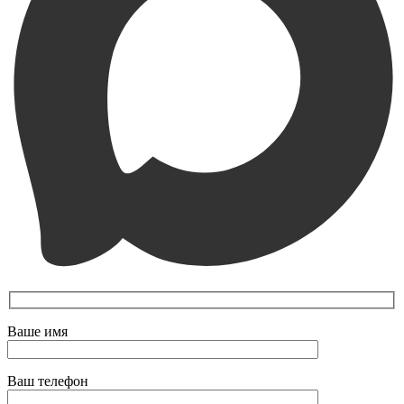
Ваше имя
Ваш телефон