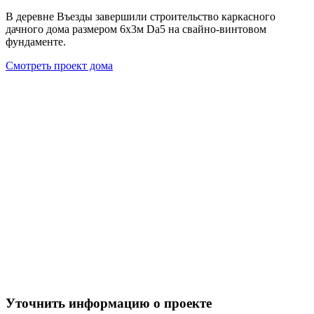
В деревне Въезды завершили строительство каркасного
дачного дома размером 6х3м Da5 на свайно-винтовом
фундаменте.
Смотреть проект дома
Уточнить информацию о проекте