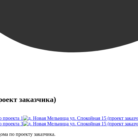
роект заказчика)
ома по проекту заказчика.