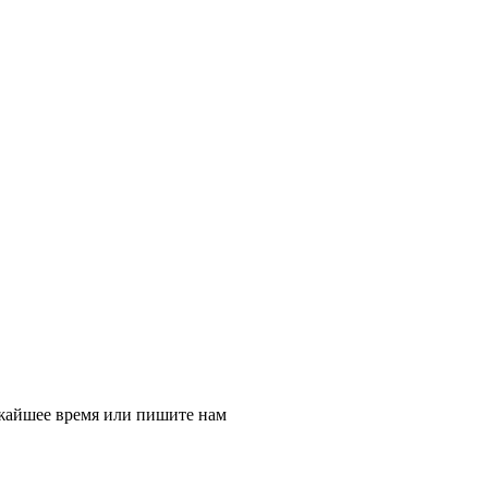
ижайшее время или пишите нам