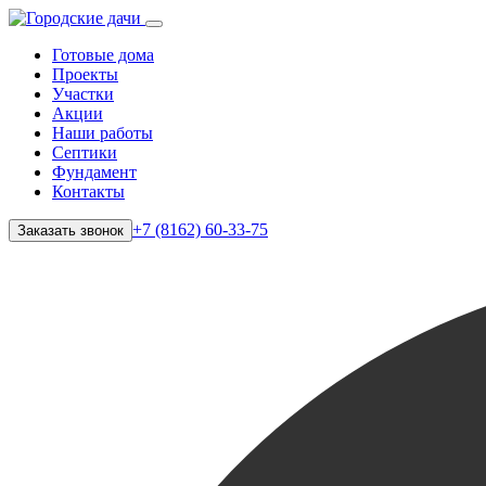
Готовые дома
Проекты
Участки
Акции
Наши работы
Септики
Фундамент
Контакты
+7 (8162) 60-33-75
Заказать звонок