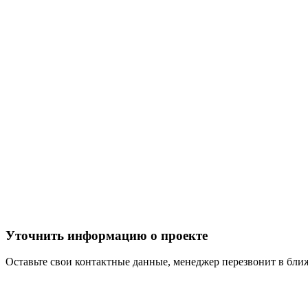
Уточнить информацию о проекте
Оставьте свои контактные данные, менеджер перезвонит в бл