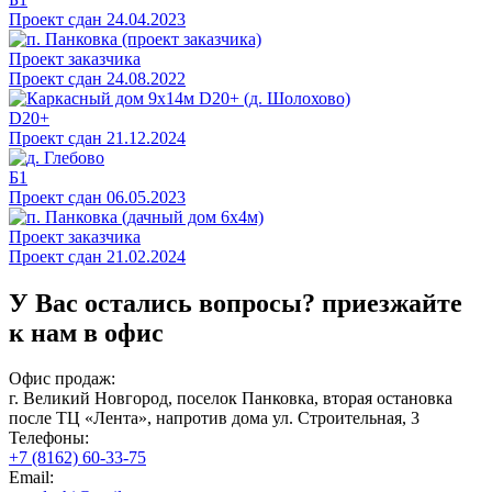
Проект сдан 24.04.2023
Проект заказчика
Проект сдан 24.08.2022
D20+
Проект сдан 21.12.2024
Б1
Проект сдан 06.05.2023
Проект заказчика
Проект сдан 21.02.2024
У Вас остались вопросы?
приезжайте
к нам в офис
Офис продаж:
г. Великий Новгород, поселок Панковка, вторая остановка
после ТЦ «Лента», напротив дома ул. Строительная, 3
Телефоны:
+7 (8162) 60-33-75
Email: