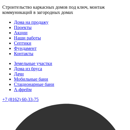
Строительство каркасных домов под ключ, монтаж
коммуникаций в загородных домах
Дома на продажу
Проекты
Акции
Наши работы
Септики
Фундамент
Контакты
Земельные участки
Дома из бруса
Дачи
Мобильные бани
Стационарные бани
A-фрейм
+7 (8162) 60-33-75