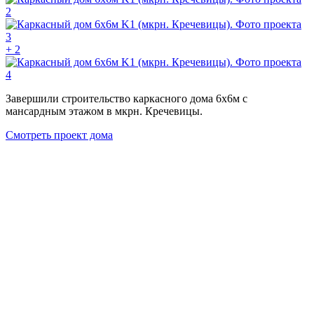
+ 2
Завершили строительство каркасного дома 6х6м с
мансардным этажом в мкрн. Кречевицы.
Смотреть проект дома