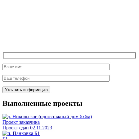
Выполненные проекты
Проект заказчика
Проект сдан 02.11.2023
Б1