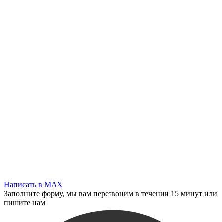
Написать в MAX
Заполните форму, мы вам перезвоним в течении 15 минут или
пишите нам