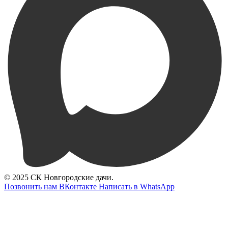
© 2025 СК Новгородские дачи.
Позвонить нам
ВКонтакте
Написать в WhatsApp