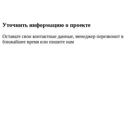
Уточнить информацию о проекте
Оставьте свои контактные данные, менеджер перезвонит в
ближайшее время или пишите нам