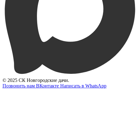
© 2025 СК Новгородские дачи.
Позвонить нам
ВКонтакте
Написать в WhatsApp