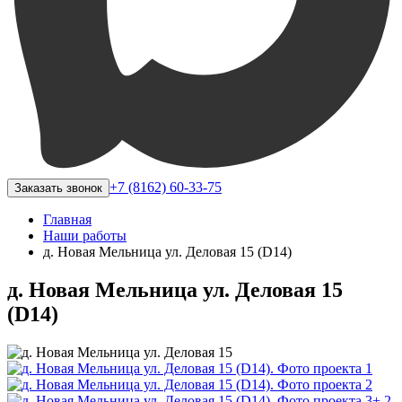
+7 (8162) 60-33-75
Заказать звонок
Главная
Наши работы
д. Новая Мельница ул. Деловая 15 (D14)
д. Новая Мельница ул. Деловая 15
(D14)
+ 2