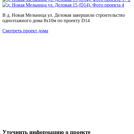
В д. Новая Мельница ул. Деловая завершили строительство
одноэтажного дома 8х10м по проекту D14
Смотреть проект дома
Уточнить информацию о проекте