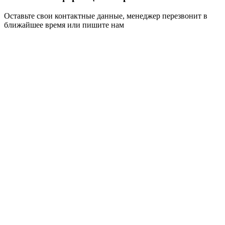
Оставьте свои контактные данные, менеджер перезвонит в
ближайшее время или пишите нам