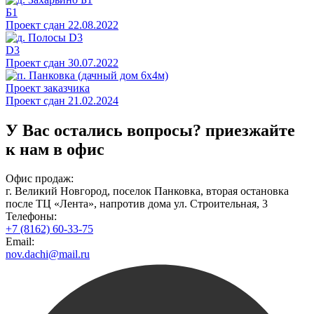
Б1
Проект сдан 22.08.2022
D3
Проект сдан 30.07.2022
Проект заказчика
Проект сдан 21.02.2024
У Вас остались вопросы?
приезжайте
к нам в офис
Офис продаж:
г. Великий Новгород, поселок Панковка, вторая остановка
после ТЦ «Лента», напротив дома ул. Строительная, 3
Телефоны:
+7 (8162) 60-33-75
Email:
nov.dachi@mail.ru