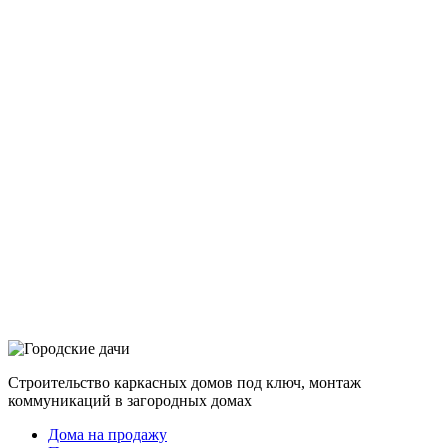
Строительство каркасных домов под ключ, монтаж
коммуникаций в загородных домах
Дома на продажу