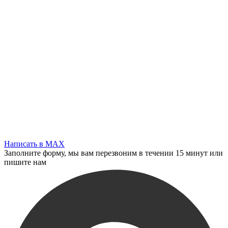
Написать в MAX
Заполните форму, мы вам перезвоним в течении 15 минут или
пишите нам