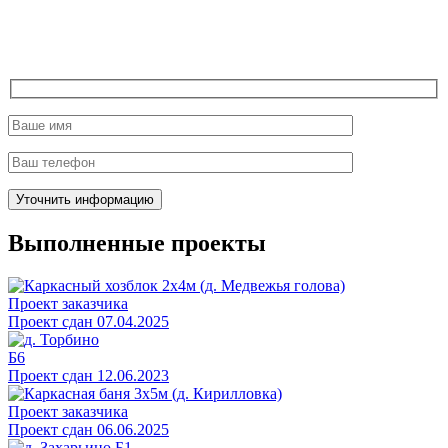
Выполненные проекты
Проект заказчика
Проект сдан 07.04.2025
Б6
Проект сдан 12.06.2023
Проект заказчика
Проект сдан 06.06.2025