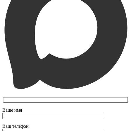
Ваше имя
Ваш телефон