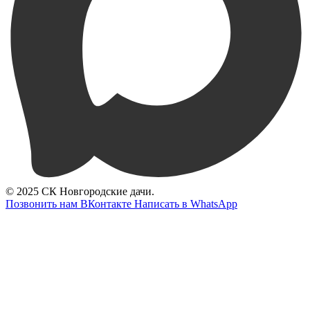
© 2025 СК Новгородские дачи.
Позвонить нам
ВКонтакте
Написать в WhatsApp