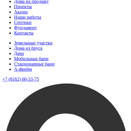
Дома на продажу
Проекты
Акции
Наши работы
Септики
Фундамент
Контакты
Земельные участки
Дома из бруса
Дачи
Мобильные бани
Стационарные бани
A-фрейм
+7 (8162) 60-33-75