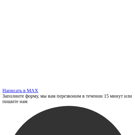
Написать в MAX
Заполните форму, мы вам перезвоним в течении 15 минут или
пишите нам