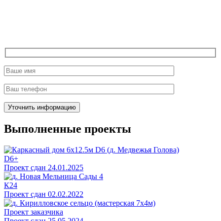
Выполненные проекты
D6+
Проект сдан 24.01.2025
К24
Проект сдан 02.02.2022
Проект заказчика
Проект сдан 25.05.2024