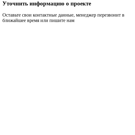
Уточнить информацию о проекте
Оставьте свои контактные данные, менеджер перезвонит в
ближайшее время или пишите нам