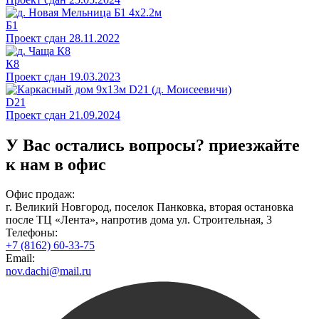
Б1
Проект сдан 28.11.2022
К8
Проект сдан 19.03.2023
D21
Проект сдан 21.09.2024
У Вас остались вопросы?
приезжайте
к нам в офис
Офис продаж:
г. Великий Новгород, поселок Панковка, вторая остановка
после ТЦ «Лента», напротив дома ул. Строительная, 3
Телефоны:
+7 (8162) 60-33-75
Email:
nov.dachi@mail.ru