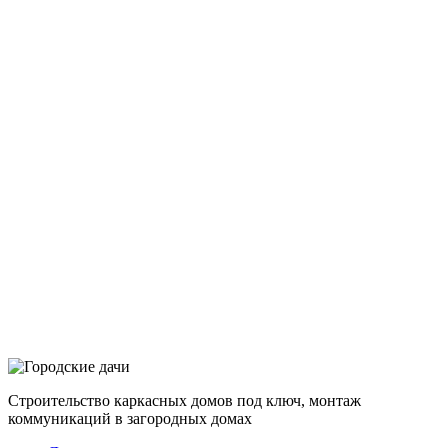
Строительство каркасных домов под ключ, монтаж
коммуникаций в загородных домах