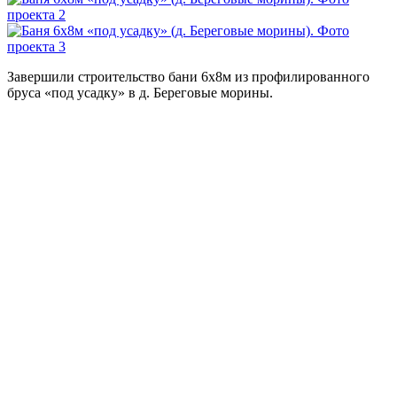
Завершили строительство бани 6х8м из профилированного
бруса «под усадку» в д. Береговые морины.